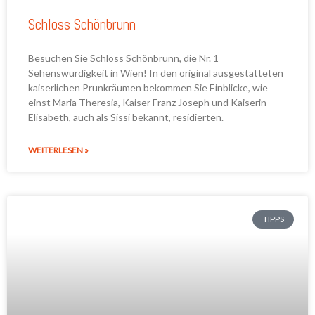
Schloss Schönbrunn
Besuchen Sie Schloss Schönbrunn, die Nr. 1
Sehenswürdigkeit in Wien! In den original ausgestatteten
kaiserlichen Prunkräumen bekommen Sie Einblicke, wie
einst Maria Theresia, Kaiser Franz Joseph und Kaiserin
Elisabeth, auch als Sissi bekannt, residierten.
WEITERLESEN »
TIPPS