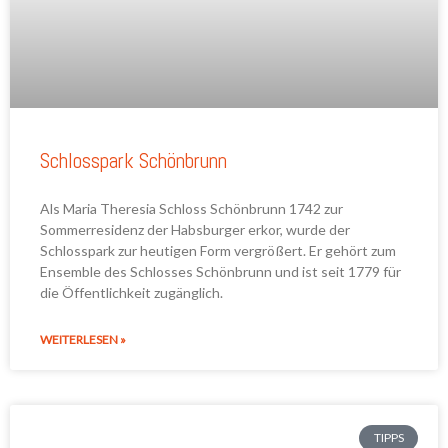
Schlosspark Schönbrunn
Als Maria Theresia Schloss Schönbrunn 1742 zur
Sommerresidenz der Habsburger erkor, wurde der
Schlosspark zur heutigen Form vergrößert. Er gehört zum
Ensemble des Schlosses Schönbrunn und ist seit 1779 für
die Öffentlichkeit zugänglich.
WEITERLESEN »
TIPPS