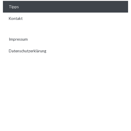
Tipps
Kontakt
Impressum
Datenschutzerklärung