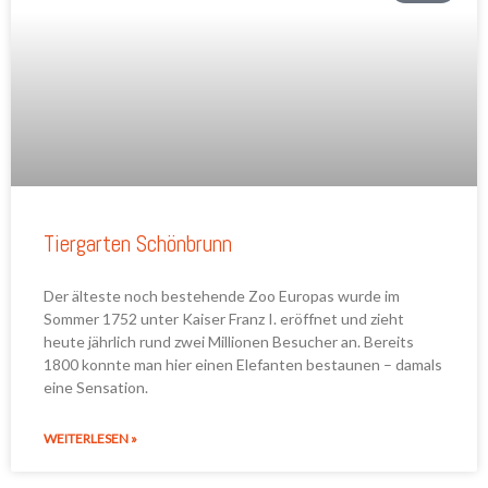
Tiergarten Schönbrunn
Der älteste noch bestehende Zoo Europas wurde im
Sommer 1752 unter Kaiser Franz I. eröffnet und zieht
heute jährlich rund zwei Millionen Besucher an. Bereits
1800 konnte man hier einen Elefanten bestaunen – damals
eine Sensation.
WEITERLESEN »