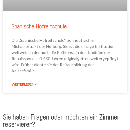
Spanische Hofreitschule
Die „Spanische Hofreitschule“ befindet sich im
Michaelertrakt der Hofburg. Sie ist die einzige Institution
weltweit, in der noch die Reitkunst in der Tradition der
Renaissance seit 430 Jahren originalgetreu weitergepflegt
wird. Früher diente sie der Reitausbildung der
Kaiserfamilie.
WEITERLESEN »
Sie haben Fragen oder möchten ein Zimmer
reservieren?