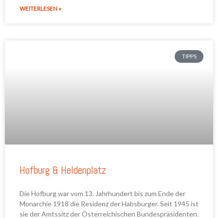
WEITERLESEN »
TIPPS
Hofburg & Heldenplatz
Die Hofburg war vom 13. Jahrhundert bis zum Ende der
Monarchie 1918 die Residenz der Habsburger. Seit 1945 ist
sie der Amtssitz der Österreichischen Bundespräsidenten.