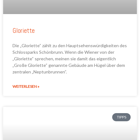
Gloriette
Die „Gloriette“ zählt zu den Hauptsehenswürdigkeiten des
Schlossparks Schönbrunn. Wenn die Wiener von der
„Gloriette“ sprechen, meinen sie damit das eigentlich
„Große Gloriette“ genannte Gebäude am Hügel über dem
zentralen „Neptunbrunnen“.
WEITERLESEN »
TIPPS