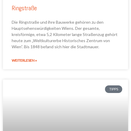
Ringstraße
Die Ringstraße und ihre Bauwerke gehören zu den
Hauptsehenswürdigkeiten Wiens. Der gesamte,
kreisförmige, etwa 5,2 Kilometer lange Straßenzug gehört
heute zum „Weltkulturerbe Historisches Zentrum von
Wien“. Bis 1848 befand sich hier die Stadtmauer.
WEITERLESEN »
TIPPS