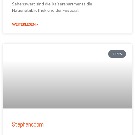
Sehenswert sind die Kaiserapartments,die
Nationalbibliothek und der Festsaal.
WEITERLESEN »
TIPPS
Stephansdom