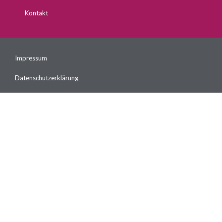
Kontakt
Impressum
Datenschutzerklärung