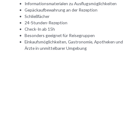
Informationsmaterialen zu Ausflugsmöglichkeiten
Gepäckaufbewahrung an der Rezeption
Schließfächer
24-Stunden-Rezeption
Check-In ab 15h
Besonders geeignet für Reisegruppen
Einkaufsmöglichkeiten, Gastronomie, Apotheken und
Ärzte in unmittelbarer Umgebung