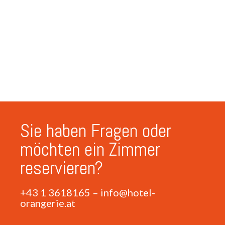
Sie haben Fragen oder
möchten ein Zimmer
reservieren?
+43 1 3618165
–
info@hotel-
orangerie.at