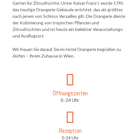
Garten für Zitrusfrüchte. Unter Kaiser Franz I. wurde 1745
das heutige Orangerie-Gebäude errichtet, das als größtes
nach jenem von Schloss Versailles gilt. Die Orangerie diente
der Kultivierung von tropischen Pflanzen und
Zitrusfrüchten und ist heute ein beliebter Veranstaltungs-
und Ausflugsort.
Wir freuen Sie darauf, Sie im Hotel Orangerie begrüßen zu
dürfen – Ihrem Zuhause in Wien.
Öffnungszeiten
0-24 Uhr
Rezeption
0-24 Uhr