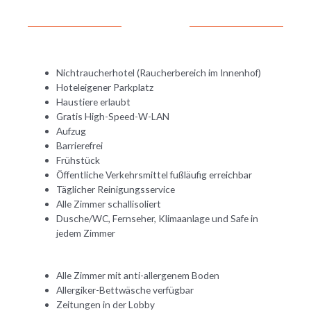
Nichtraucherhotel (Raucherbereich im Innenhof)
Hoteleigener Parkplatz
Haustiere erlaubt
Gratis High-Speed-W-LAN
Aufzug
Barrierefrei
Frühstück
Öffentliche Verkehrsmittel fußläufig erreichbar
Täglicher Reinigungsservice
Alle Zimmer schallisoliert
Dusche/WC, Fernseher, Klimaanlage und Safe in
jedem Zimmer
Alle Zimmer mit anti-allergenem Boden
Allergiker-Bettwäsche verfügbar
Zeitungen in der Lobby