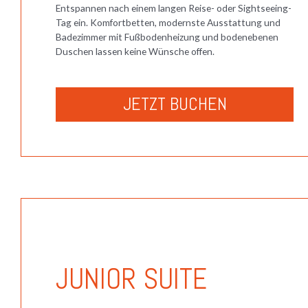
Entspannen nach einem langen Reise- oder Sightseeing-
Tag ein. Komfortbetten, modernste Ausstattung und
Badezimmer mit Fußbodenheizung und bodenebenen
Duschen lassen keine Wünsche offen.
JETZT BUCHEN
JUNIOR SUITE