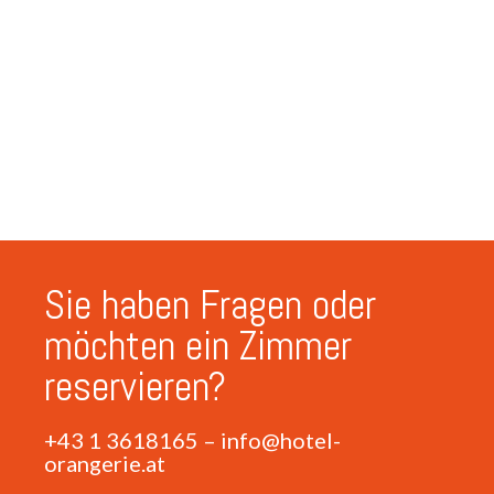
Sie haben Fragen oder
möchten ein Zimmer
reservieren?
+43 1 3618165
–
info@hotel-
orangerie.at