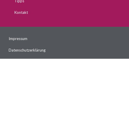
Tipps
Kontakt
Impressum
Datenschutzerklärung