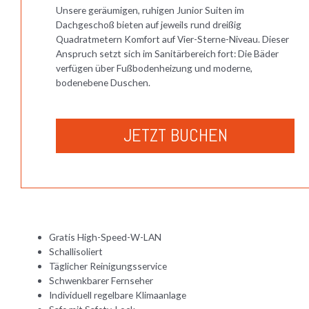
Unsere geräumigen, ruhigen Junior Suiten im
Dachgeschoß bieten auf jeweils rund dreißig
Quadratmetern Komfort auf Vier-Sterne-Niveau. Dieser
Anspruch setzt sich im Sanitärbereich fort: Die Bäder
verfügen über Fußbodenheizung und moderne,
bodenebene Duschen.
JETZT BUCHEN
Gratis High-Speed-W-LAN
Schallisoliert
Täglicher Reinigungsservice
Schwenkbarer Fernseher
Individuell regelbare Klimaanlage