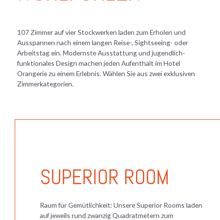
107 Zimmer auf vier Stockwerken laden zum Erholen und
Ausspannen nach einem langen Reise-, Sightseeing- oder
Arbeitstag ein. Modernste Ausstattung und jugendlich-
funktionales Design machen jeden Aufenthalt im Hotel
Orangerie zu einem Erlebnis. Wählen Sie aus zwei exklusiven
Zimmerkategorien.
SUPERIOR ROOM
Raum für Gemütlichkeit: Unsere Superior Rooms laden
auf jeweils rund zwanzig Quadratmetern zum