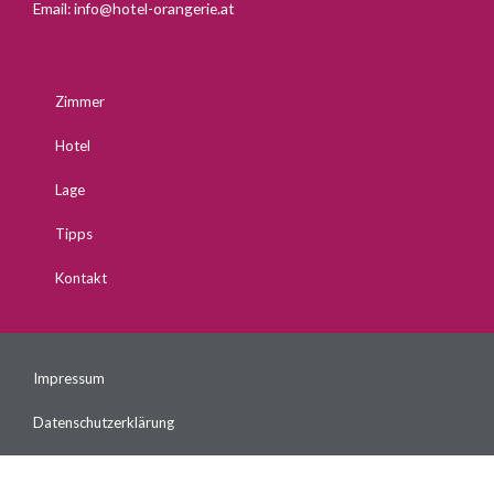
Email:
info@hotel-orangerie.at
Zimmer
Hotel
Lage
Tipps
Kontakt
Impressum
Datenschutzerklärung