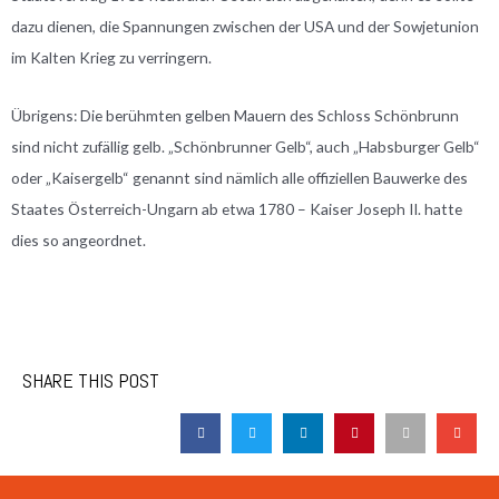
dazu dienen, die Spannungen zwischen der USA und der Sowjetunion
im Kalten Krieg zu verringern.
Übrigens: Die berühmten gelben Mauern des Schloss Schönbrunn
sind nicht zufällig gelb. „Schönbrunner Gelb“, auch „Habsburger Gelb“
oder „Kaisergelb“ genannt sind nämlich alle offiziellen Bauwerke des
Staates Österreich-Ungarn ab etwa 1780 – Kaiser Joseph II. hatte
dies so angeordnet.
SHARE THIS POST