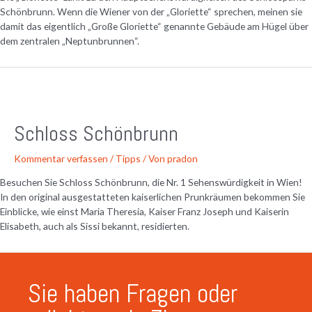
Schönbrunn. Wenn die Wiener von der „Gloriette“ sprechen, meinen sie
damit das eigentlich „Große Gloriette“ genannte Gebäude am Hügel über
dem zentralen „Neptunbrunnen“.
Schloss Schönbrunn
Kommentar verfassen
/
Tipps
/ Von
pradon
Besuchen Sie Schloss Schönbrunn, die Nr. 1 Sehenswürdigkeit in Wien!
In den original ausgestatteten kaiserlichen Prunkräumen bekommen Sie
Einblicke, wie einst Maria Theresia, Kaiser Franz Joseph und Kaiserin
Elisabeth, auch als Sissi bekannt, residierten.
Sie haben Fragen oder