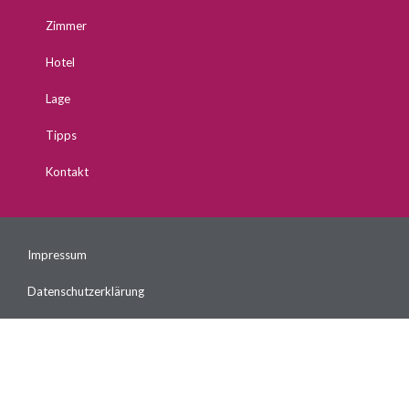
Zimmer
Hotel
Lage
Tipps
Kontakt
Impressum
Datenschutzerklärung