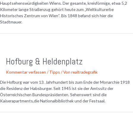
Hauptsehenswürdigkeiten Wiens. Der gesamte, kreisförmige, etwa 5,2
Kilometer lange Straßenzug gehört heute zum „Weltkulturerbe
Historisches Zentrum von Wien“. Bis 1848 befand sich hier die
Stadtmauer.
Hofburg & Heldenplatz
Kommentar verfassen
/
Tipps
/ Von
realtradegrafik
Die Hofburg war vom 13. Jahrhundert bis zum Ende der Monarchie 1918
die Residenz der Habsburger. Seit 1945 ist sie der Amtssitz der
Österreichischen Bundespräsidenten. Sehenswert sind die
Kaiserapartments,die Nationalbibliothek und der Festsaal.