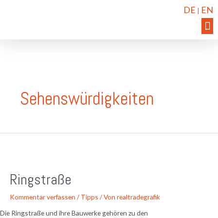
DE
EN
|
Sehenswürdigkeiten
Ringstraße
Kommentar verfassen
/
Tipps
/ Von
realtradegrafik
Die Ringstraße und ihre Bauwerke gehören zu den