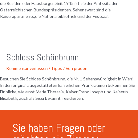
die Residenz der Habsburger. Seit 1945 ist sie der Amtssitz der
Österreichischen Bundespräsidenten. Sehenswert sind die
Kaiserapartments,die Nationalbibliothek und der Festsaal.
Schloss Schönbrunn
Kommentar verfassen
/
Tipps
/ Von
pradon
Besuchen Sie Schloss Schönbrunn, die Nr. 1 Sehenswürdigkeit in Wien!
In den original ausgestatteten kaiserlichen Prunkräumen bekommen Sie
Einblicke, wie einst Maria Theresia, Kaiser Franz Joseph und Kaiserin
Elisabeth, auch als Sissi bekannt, residierten.
Sie haben Fragen oder