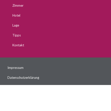
Zimmer
Hotel
Lage
Tipps
Kontakt
Impressum
Datenschutzerklärung