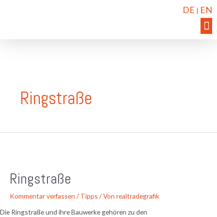
DE
EN
|
Ringstraße
Ringstraße
Kommentar verfassen
/
Tipps
/ Von
realtradegrafik
Die Ringstraße und ihre Bauwerke gehören zu den