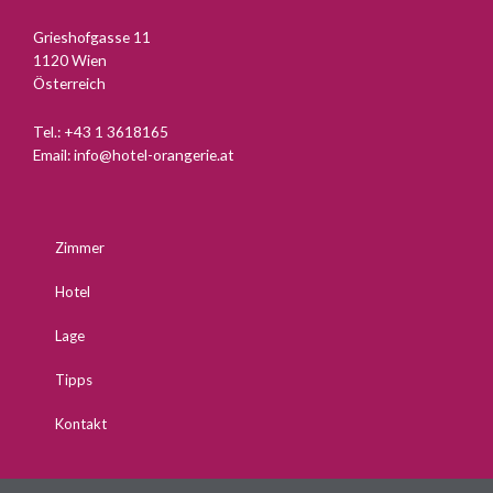
Grieshofgasse 11
1120 Wien
Österreich
Tel.:
+43 1 3618165
Email:
info@hotel-orangerie.at
Zimmer
Hotel
Lage
Tipps
Kontakt