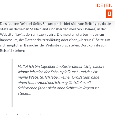
DE
EN
|
Dies ist eine Beispiel-Seite. Sie unterscheidet sich von Beiträgen, da sie
stets an derselben Stelle bleibt und (bei den meisten Themes) in der
Website-Navigation angezeigt wird. Die meisten starten mit einem
Impressum, der Datenschutzerklärung oder einer „Über uns“-Seite, um
sich möglichen Besucher der Website vorzustellen. Dort könnte zum
Beispiel stehen:
Hallo! Ich bin tagsüber im Kurierdienst tätig, nachts
widme ich mich der Schauspielkunst, und das ist
meine Website. Ich lebe in einer Großstadt, habe
einen tollen Hund und ich mag Getränke mit
Schirmchen (aber nicht ohne Schirm im Regen zu
stehen).