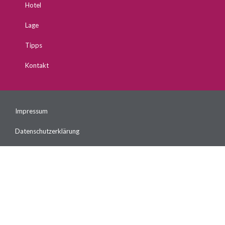
Hotel
Lage
Tipps
Kontakt
Impressum
Datenschutzerklärung