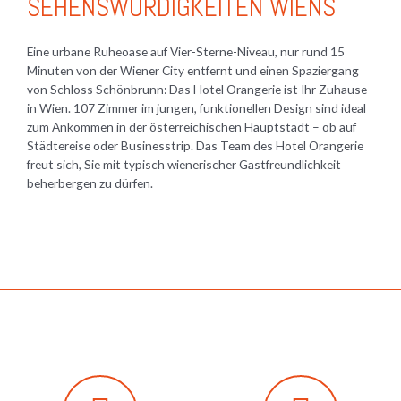
SEHENSWÜRDIGKEITEN WIENS
Eine urbane Ruheoase auf Vier-Sterne-Niveau, nur rund 15
Minuten von der Wiener City entfernt und einen Spaziergang
von Schloss Schönbrunn: Das Hotel Orangerie ist Ihr Zuhause
in Wien. 107 Zimmer im jungen, funktionellen Design sind ideal
zum Ankommen in der österreichischen Hauptstadt – ob auf
Städtereise oder Businesstrip. Das Team des Hotel Orangerie
freut sich, Sie mit typisch wienerischer Gastfreundlichkeit
beherbergen zu dürfen.