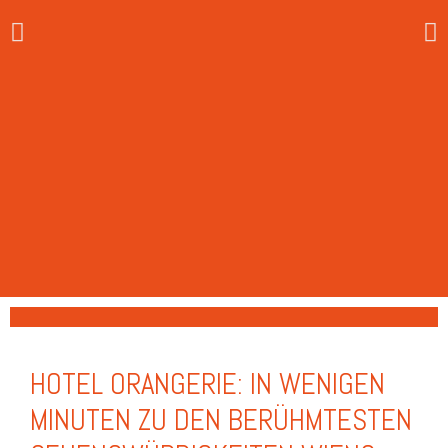
HOTEL ORANGERIE: IN WENIGEN
MINUTEN ZU DEN BERÜHMTESTEN