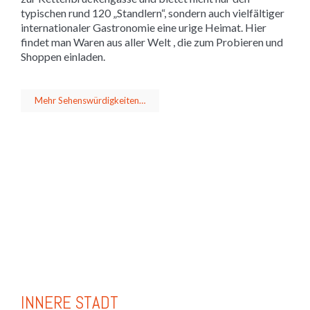
typischen rund 120 „Standlern“, sondern auch vielfältiger
internationaler Gastronomie eine urige Heimat. Hier
findet man Waren aus aller Welt , die zum Probieren und
Shoppen einladen.
Mehr Sehenswürdigkeiten…
INNERE STADT