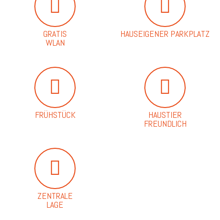
GRATIS
HAUSEIGENER PARKPLATZ
WLAN
FRÜHSTÜCK
HAUSTIER
FREUNDLICH
ZENTRALE
LAGE