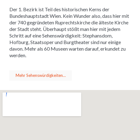
Der 1. Bezirk ist Teil des historischen Kerns der
Bundeshauptstadt Wien. Kein Wunder also, dass hier mit
der 740 gegründeten Ruprechtskirche die älteste Kirche
der Stadt steht. Überhaupt stößt man hier mit jedem
Schritt auf eine Sehenswürdigkeit: Stephansdom,
Hofburg, Staatsoper und Burgtheater sind nur einige
davon. Mehr als 60 Museen warten darauf, erkundet zu
werden.
Mehr Sehenswürdigkeiten…