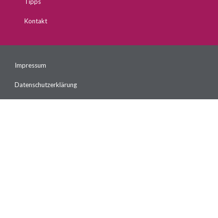
Tipps
Kontakt
Impressum
Datenschutzerklärung