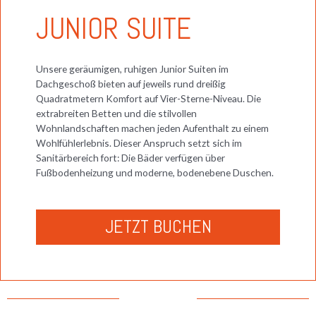
JUNIOR SUITE
Unsere geräumigen, ruhigen Junior Suiten im
Dachgeschoß bieten auf jeweils rund dreißig
Quadratmetern Komfort auf Vier-Sterne-Niveau. Die
extrabreiten Betten und die stilvollen
Wohnlandschaften machen jeden Aufenthalt zu einem
Wohlfühlerlebnis. Dieser Anspruch setzt sich im
Sanitärbereich fort: Die Bäder verfügen über
Fußbodenheizung und moderne, bodenebene Duschen.
JETZT BUCHEN