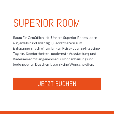
SUPERIOR ROOM
Raum für Gemütlichkeit: Unsere Superior Rooms laden
auf jeweils rund zwanzig Quadratmetern zum
Entspannen nach einem langen Reise- oder Sightseeing-
Tag ein. Komfortbetten, modernste Ausstattung und
Badezimmer mit angenehmer Fußbodenheizung und
bodenebenen Duschen lassen keine Wünsche offen.
JETZT BUCHEN