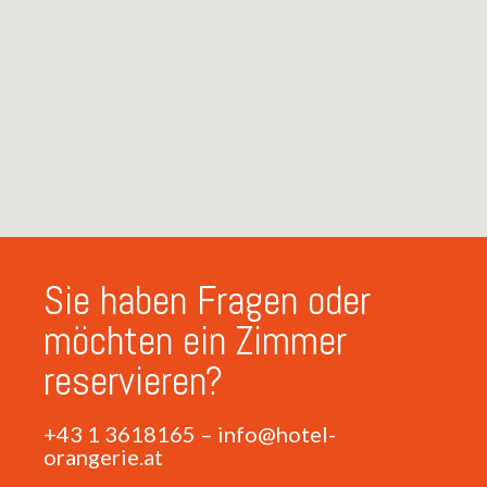
Sie haben Fragen oder
möchten ein Zimmer
reservieren?
+43 1 3618165
–
info@hotel-
orangerie.at