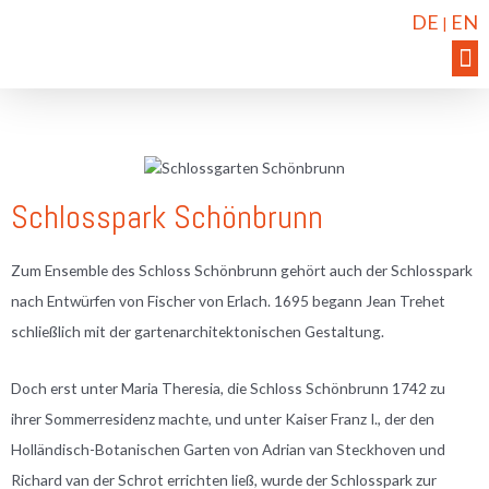
DE
EN
|
Schlosspark Schönbrunn
Zum Ensemble des Schloss Schönbrunn gehört auch der Schlosspark
nach Entwürfen von Fischer von Erlach. 1695 begann Jean Trehet
schließlich mit der gartenarchitektonischen Gestaltung.
Doch erst unter Maria Theresia, die Schloss Schönbrunn 1742 zu
ihrer Sommerresidenz machte, und unter Kaiser Franz I., der den
Holländisch-Botanischen Garten von Adrian van Steckhoven und
Richard van der Schrot errichten ließ, wurde der Schlosspark zur