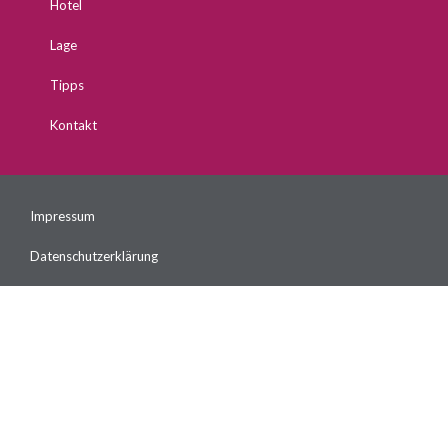
Hotel
Lage
Tipps
Kontakt
Impressum
Datenschutzerklärung