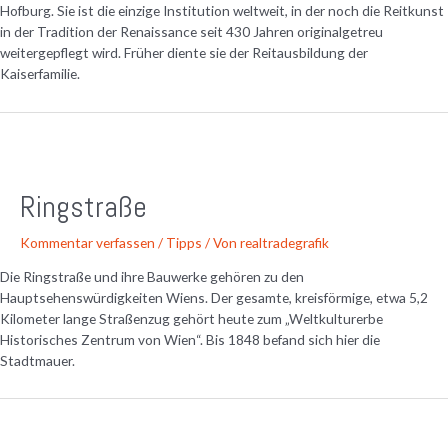
Hofburg. Sie ist die einzige Institution weltweit, in der noch die Reitkunst
in der Tradition der Renaissance seit 430 Jahren originalgetreu
weitergepflegt wird. Früher diente sie der Reitausbildung der
Kaiserfamilie.
Ringstraße
Kommentar verfassen
/
Tipps
/ Von
realtradegrafik
Die Ringstraße und ihre Bauwerke gehören zu den
Hauptsehenswürdigkeiten Wiens. Der gesamte, kreisförmige, etwa 5,2
Kilometer lange Straßenzug gehört heute zum „Weltkulturerbe
Historisches Zentrum von Wien“. Bis 1848 befand sich hier die
Stadtmauer.