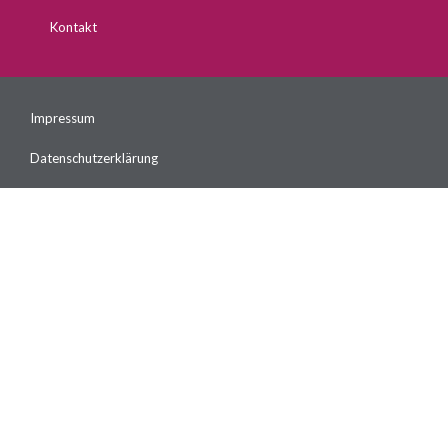
Kontakt
Impressum
Datenschutzerklärung